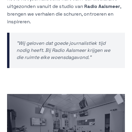
uitgezonden vanuit de studio van
Radio Aalsmeer
,
brengen we verhalen die schuren, ontroeren en
inspireren.
"Wij geloven dat goede journalistiek tijd
nodig heeft. Bij Radio Aalsmeer krijgen we
die ruimte elke woensdagavond."