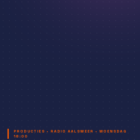
PRODUCTIES • RADIO AALSMEER • WOENSDAG
18:00